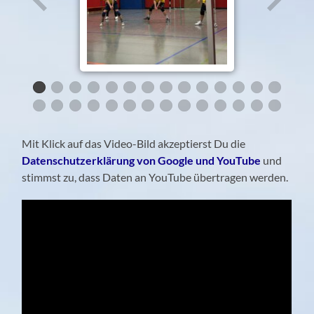
Mit Klick auf das Video-Bild akzeptierst Du die
Datenschutzerklärung von Google und YouTube
und
stimmst zu, dass Daten an YouTube übertragen werden.