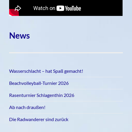
News
Wasserschlacht – hat Spaß gemacht!
Beachvolleyball-Turnier 2026
Rasenturnier Schlagenthin 2026
Ab nach draußen!
Die Radwanderer sind zurück