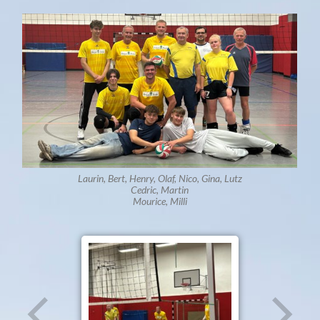
Laurin, Bert, Henry, Olaf, Nico, Gina, Lutz
Cedric, Martin
Mourice, Milli