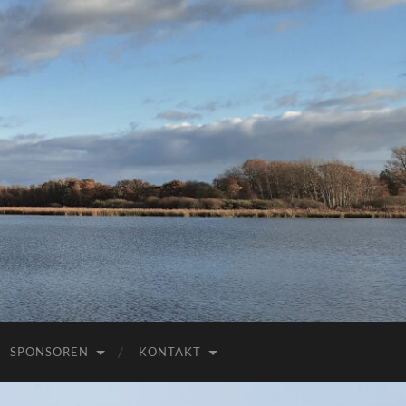
E
SPONSOREN
KONTAKT