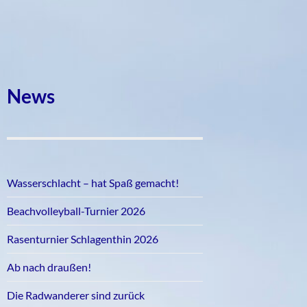
News
Wasserschlacht – hat Spaß gemacht!
Beachvolleyball-Turnier 2026
Rasenturnier Schlagenthin 2026
Ab nach draußen!
Die Radwanderer sind zurück