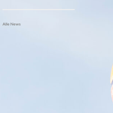
Alle News