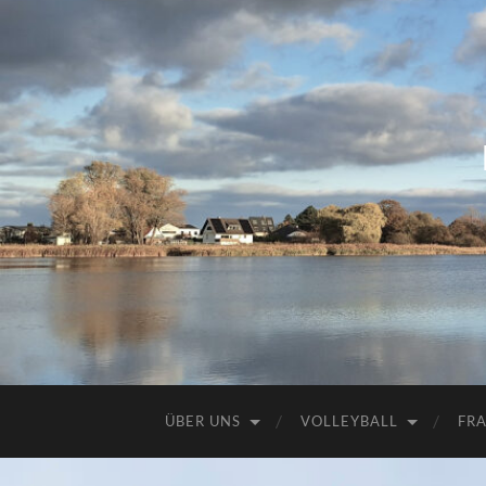
ÜBER UNS
VOLLEYBALL
FR