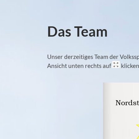
Das Team
Unser derzeitiges Team der Volkss
Ansicht unten rechts auf
klicken