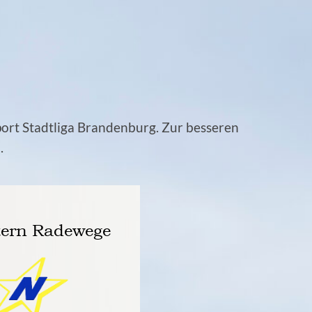
port Stadtliga Brandenburg. Zur besseren
.