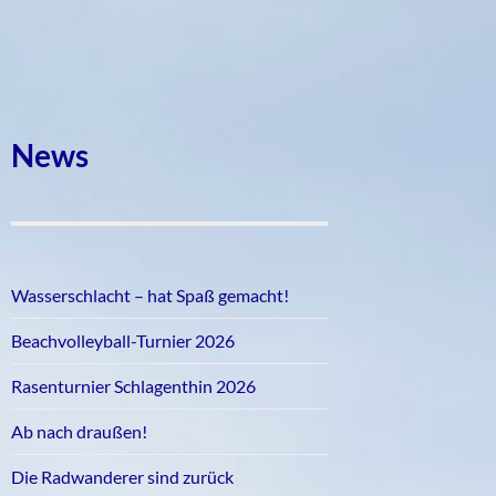
News
Wasserschlacht – hat Spaß gemacht!
Beachvolleyball-Turnier 2026
Rasenturnier Schlagenthin 2026
Ab nach draußen!
Die Radwanderer sind zurück