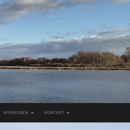
E
SPONSOREN
KONTAKT