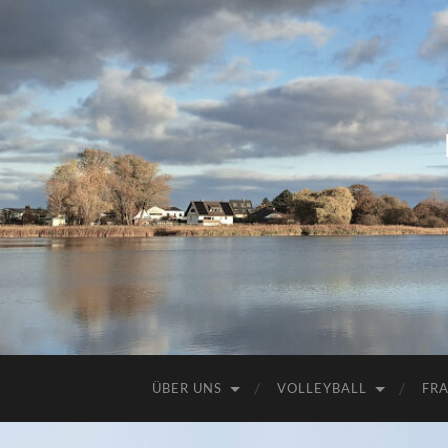
ÜBER UNS
VOLLEYBALL
FR