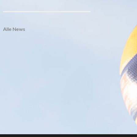
Alle News