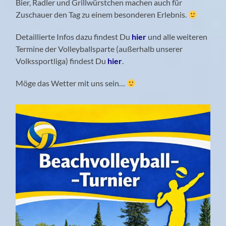
Bier, Radler und Grillwürstchen machen auch für
Zuschauer den Tag zu einem besonderen Erlebnis.
Detaillierte Infos dazu findest Du
hier
und alle weiteren
Termine der Volleyballsparte (außerhalb unserer
Volkssportliga) findest Du
hier
.
Möge das Wetter mit uns sein…