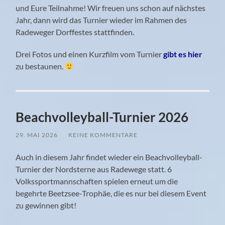
und Eure Teilnahme! Wir freuen uns schon auf nächstes
Jahr, dann wird das Turnier wieder im Rahmen des
Radeweger Dorffestes stattfinden.
Drei Fotos und einen Kurzfilm vom Turnier
gibt es hier
zu bestaunen.
Beachvolleyball-Turnier 2026
29. MAI 2026
/
KEINE KOMMENTARE
Auch in diesem Jahr findet wieder ein Beachvolleyball-
Turnier der Nordsterne aus Radewege statt. 6
Volkssportmannschaften spielen erneut um die
begehrte Beetzsee-Trophäe, die es nur bei diesem Event
zu gewinnen gibt!