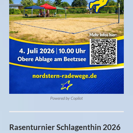
Powered by Copilot
Rasenturnier Schlagenthin 2026