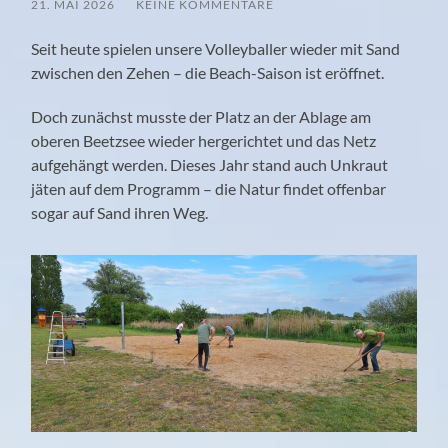
21. MAI 2026
/
KEINE KOMMENTARE
Seit heute spielen unsere Volleyballer wieder mit Sand
zwischen den Zehen – die Beach-Saison ist eröffnet.
Doch zunächst musste der Platz an der Ablage am
oberen Beetzsee wieder hergerichtet und das Netz
aufgehängt werden. Dieses Jahr stand auch Unkraut
jäten auf dem Programm – die Natur findet offenbar
sogar auf Sand ihren Weg.