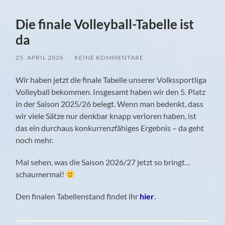
Die finale Volleyball-Tabelle ist
da
25. APRIL 2026
/
KEINE KOMMENTARE
Wir haben jetzt die finale Tabelle unserer Volkssportliga
Volleyball bekommen. Insgesamt haben wir den 5. Platz
in der Saison 2025/26 belegt. Wenn man bedenkt, dass
wir viele Sätze nur denkbar knapp verloren haben, ist
das ein durchaus konkurrenzfähiges Ergebnis – da geht
noch mehr.
Mal sehen, was die Saison 2026/27 jetzt so bringt…
schaumermal!
Den finalen Tabellenstand findet ihr
hier
.