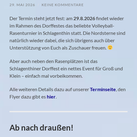
29. MAI 2026
/
KEINE KOMMENTARE
Der Termin steht jetzt fest: am
29.8.2026
findet wieder
im Rahmen des Dorffestes das beliebte Volleyball-
Rasenturnier in Schlagenthin statt. Die Nordsterne sind
natürlich wieder dabei, die sich übrigens auch über
Unterstützung von Euch als Zuschauer freuen.
Aber auch neben den Rasenplätzen ist das
Schlagenthiner Dorffest ein nettes Event für Groß und
Klein – einfach mal vorbeikommen.
Alle weiteren Details dazu auf unserer
Terminseite
, den
Flyer dazu gibt es
hier
.
Ab nach draußen!