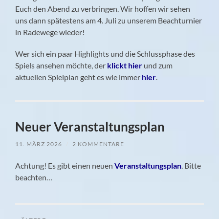
Euch den Abend zu verbringen. Wir hoffen wir sehen
uns dann spätestens am 4. Juli zu unserem Beachturnier
in Radewege wieder!
Wer sich ein paar Highlights und die Schlussphase des
Spiels ansehen möchte, der
klickt hier
und zum
aktuellen Spielplan geht es wie immer
hier
.
Neuer Veranstaltungsplan
11. MÄRZ 2026
/
2 KOMMENTARE
Achtung! Es gibt einen neuen
Veranstaltungsplan
. Bitte
beachten…