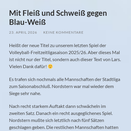
Mit Fleiß und Schweiß gegen
Blau-Weiß
23. APRIL 2026
/
KEINE KOMMENTARE
Heißt der neue Titel zu unserem letzten Spiel der
Volleyball-Freitzeitligasaison 2025/26. Aber dieses Mal
ist nicht nur der Titel, sondern auch dieser Text von Lars.
Vielen Dank dafür!
Es trafen sich nochmals alle Mannschaften der Stadtliga
zum Saisonabschluß. Nordstern war mal wieder dem
Siege sehr nahe.
Nach recht starkem Auftakt dann schwächeln im
zweiten Satz. Danach ein recht ausgeglichenes Spiel.
Nordstern mußte sich letztlich nach fünf Sätzen
geschlagen geben. Die restlichen Mannschaften hatten