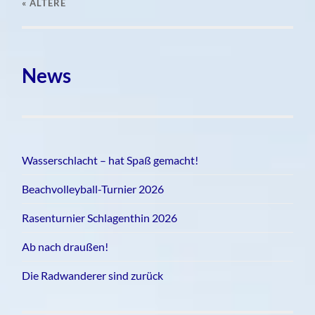
« ÄLTERE
News
Wasserschlacht – hat Spaß gemacht!
Beachvolleyball-Turnier 2026
Rasenturnier Schlagenthin 2026
Ab nach draußen!
Die Radwanderer sind zurück