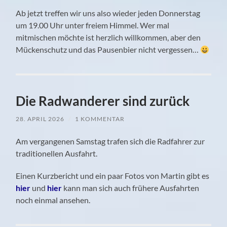
Ab jetzt treffen wir uns also wieder jeden Donnerstag
um 19.00 Uhr unter freiem Himmel. Wer mal
mitmischen möchte ist herzlich willkommen, aber den
Mückenschutz und das Pausenbier nicht vergessen…
Die Radwanderer sind zurück
28. APRIL 2026
/
1 KOMMENTAR
Am vergangenen Samstag trafen sich die Radfahrer zur
traditionellen Ausfahrt.
Einen Kurzbericht und ein paar Fotos von Martin gibt es
hier
und
hier
kann man sich auch frühere Ausfahrten
noch einmal ansehen.